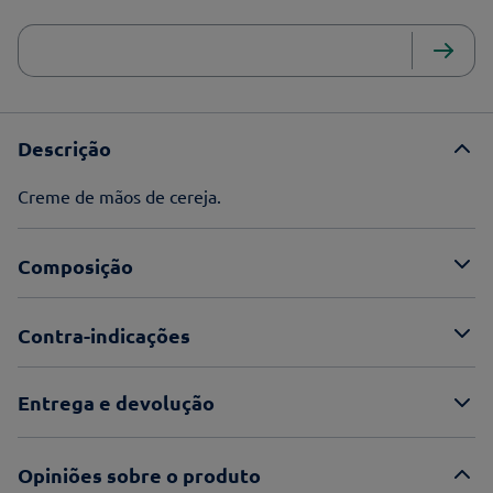
Descrição
Creme de mãos de cereja.
Composição
Contra-indicações
Entrega e devolução
Opiniões sobre o produto