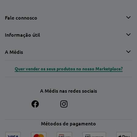
Fale connosco
Informação útil
A Médis
Quer vender os seus produtos no nosso Marketplace?
A Médis nas redes sociais
Métodos de pagamento