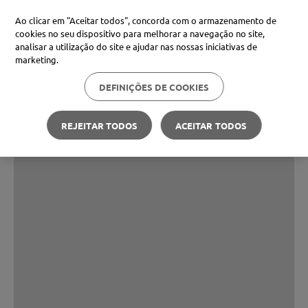
Ao clicar em "Aceitar todos", concorda com o armazenamento de
cookies no seu dispositivo para melhorar a navegação no site,
analisar a utilização do site e ajudar nas nossas iniciativas de
marketing.
DEFINIÇÕES DE COOKIES
REJEITAR TODOS
ACEITAR TODOS