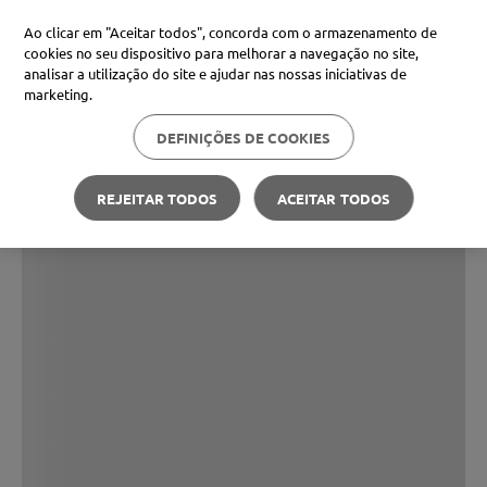
Ao clicar em "Aceitar todos", concorda com o armazenamento de
cookies no seu dispositivo para melhorar a navegação no site,
analisar a utilização do site e ajudar nas nossas iniciativas de
marketing.
DEFINIÇÕES DE COOKIES
REJEITAR TODOS
ACEITAR TODOS