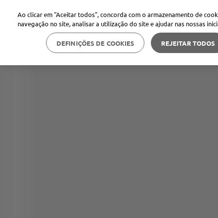
Ao clicar em "Aceitar todos", concorda com o armazenamento de cooki
navegação no site, analisar a utilização do site e ajudar nas nossas inic
DEFINIÇÕES DE COOKIES
REJEITAR TODOS