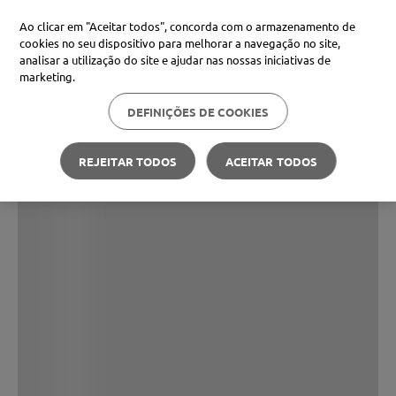
Ao clicar em "Aceitar todos", concorda com o armazenamento de
cookies no seu dispositivo para melhorar a navegação no site,
analisar a utilização do site e ajudar nas nossas iniciativas de
marketing.
DEFINIÇÕES DE COOKIES
REJEITAR TODOS
ACEITAR TODOS