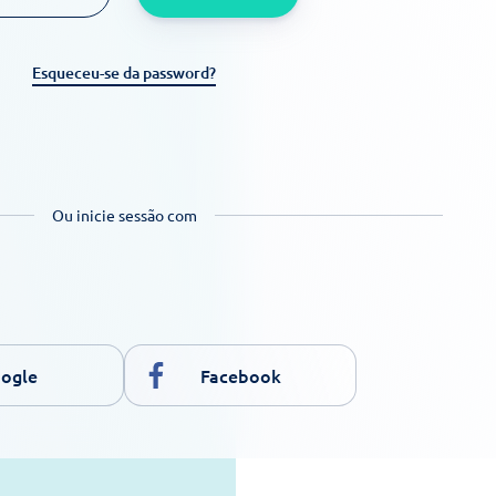
Esqueceu-se da password?
Ou inicie sessão com
ogle
Facebook