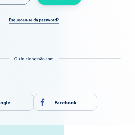
Esqueceu-se da password?
Ou inicie sessão com
ogle
Facebook