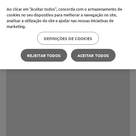
Ao clicar em "Aceitar todos", concorda com o armazenamento de
cookies no seu dispositivo para melhorar a navegação no site,
analisar a utilização do site e ajudar nas nossas iniciativas de
marketing.
DEFINIÇÕES DE COOKIES
REJEITAR TODOS
ACEITAR TODOS