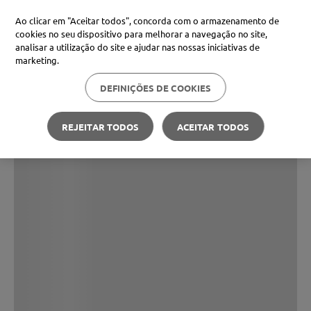
Ao clicar em "Aceitar todos", concorda com o armazenamento de
cookies no seu dispositivo para melhorar a navegação no site,
analisar a utilização do site e ajudar nas nossas iniciativas de
marketing.
DEFINIÇÕES DE COOKIES
REJEITAR TODOS
ACEITAR TODOS