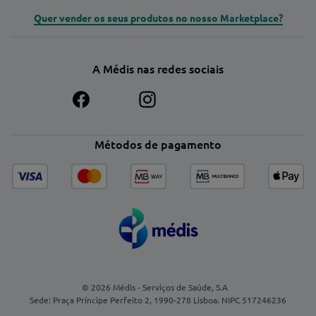
Quer vender os seus produtos no nosso Marketplace?
A Médis nas redes sociais
Métodos de pagamento
© 2026 Médis - Serviços de Saúde, S.A
Sede: Praça Príncipe Perfeito 2, 1990-278 Lisboa. NIPC 517246236