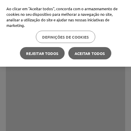
Ao clicar em "Aceitar todos", concorda com o armazenamento de
cookies no seu dispositivo para melhorar a navegação no site,
analisar a utilização do site e ajudar nas nossas iniciativas de
marketing.
DEFINIÇÕES DE COOKIES
REJEITAR TODOS
ACEITAR TODOS