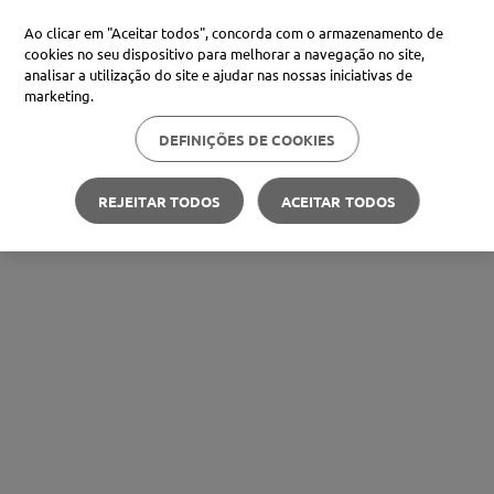
Ao clicar em "Aceitar todos", concorda com o armazenamento de
cookies no seu dispositivo para melhorar a navegação no site,
analisar a utilização do site e ajudar nas nossas iniciativas de
marketing.
DEFINIÇÕES DE COOKIES
REJEITAR TODOS
ACEITAR TODOS