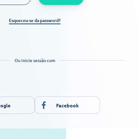
Esqueceu-se da password?
Ou inicie sessão com
ogle
Facebook