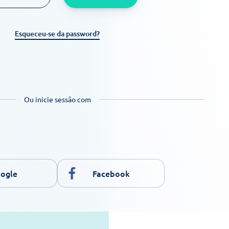
Esqueceu-se da password?
Ou inicie sessão com
ogle
Facebook