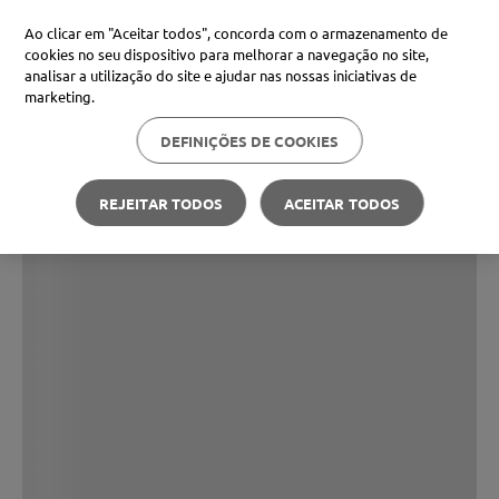
Ao clicar em "Aceitar todos", concorda com o armazenamento de
cookies no seu dispositivo para melhorar a navegação no site,
analisar a utilização do site e ajudar nas nossas iniciativas de
marketing.
DEFINIÇÕES DE COOKIES
REJEITAR TODOS
ACEITAR TODOS