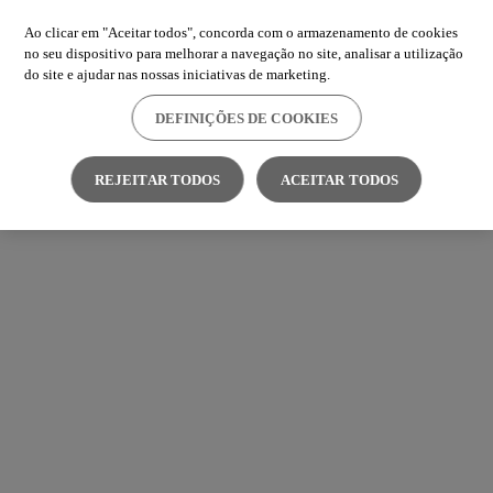
Ao clicar em "Aceitar todos", concorda com o armazenamento de cookies
no seu dispositivo para melhorar a navegação no site, analisar a utilização
do site e ajudar nas nossas iniciativas de marketing.
DEFINIÇÕES DE COOKIES
REJEITAR TODOS
ACEITAR TODOS