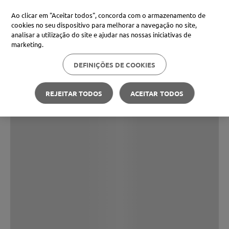
Ao clicar em "Aceitar todos", concorda com o armazenamento de
cookies no seu dispositivo para melhorar a navegação no site,
analisar a utilização do site e ajudar nas nossas iniciativas de
marketing.
DEFINIÇÕES DE COOKIES
REJEITAR TODOS
ACEITAR TODOS