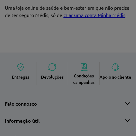
Uma loja online de saúde e bem-estar em que não precisa
de ter seguro Médis, só de
criar uma conta Minha Médis
.
Condições
Entregas
Devoluções
Apoio ao cliente
campanhas
Fale connosco
Informação útil