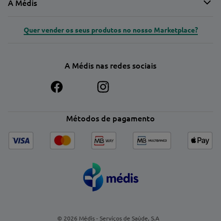
A Médis
Quer vender os seus produtos no nosso Marketplace?
A Médis nas redes sociais
Métodos de pagamento
© 2026 Médis - Serviços de Saúde, S.A