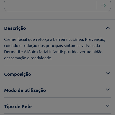
Descrição
Creme facial que reforça a barreira cutânea. Prevenção,
cuidado e redução dos principais sintomas visíveis da
Dermatite Atópica facial infantil: prurido, vermelhidão
descamação e reatividade.
Composição
Modo de utilização
Tipo de Pele