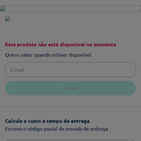
Este produto não está disponível no momento
Quero saber quando estiver disponível
Enviar
Calcule o custo e tempo de entrega
Escreva o código-postal da morada de entrega