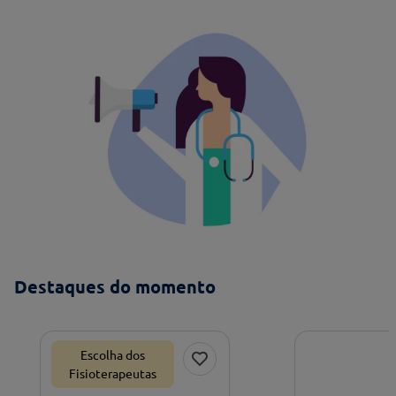
Destaques do momento
Escolha dos
Fisioterapeutas