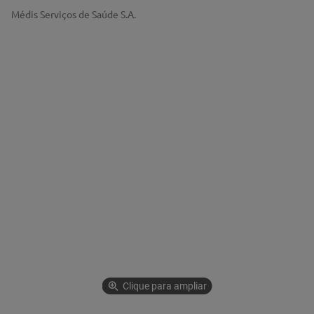
Médis Serviços de Saúde S.A.
Clique para ampliar