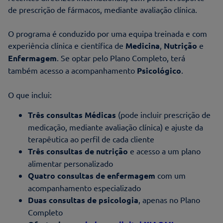
de prescrição de fármacos, mediante avaliação clínica.
O programa é conduzido por uma equipa treinada e com
experiência clínica e científica de
Medicina
,
Nutrição
e
Enfermagem
. Se optar pelo Plano Completo, terá
também acesso a acompanhamento
Psicológico
.
O que inclui:
Três consultas Médicas
(pode incluir prescrição de
medicação, mediante avaliação clínica) e ajuste da
terapêutica ao perfil de cada cliente
Três consultas de nutrição
e acesso a um plano
alimentar personalizado
Quatro consultas de enfermagem
com um
acompanhamento especializado
Duas consultas de psicologia
, apenas no Plano
Completo