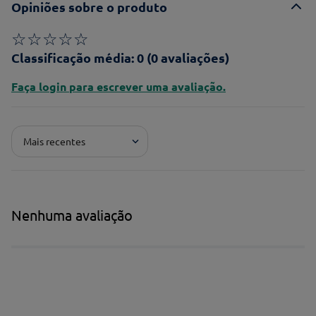
Opiniões sobre o produto
☆
☆
☆
☆
☆
Classificação média: 0
(0 avaliações)
Faça login para escrever uma avaliação.
Mais recentes
Nenhuma avaliação