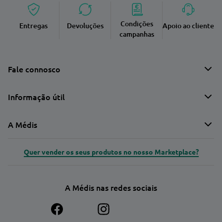
Condições
Entregas
Devoluções
Apoio ao cliente
campanhas
Fale connosco
Informação útil
A Médis
Quer vender os seus produtos no nosso Marketplace?
A Médis nas redes sociais