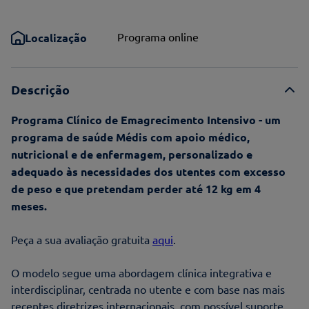
Programa online
Localização
Descrição
Programa Clínico de Emagrecimento Intensivo - um
programa de saúde Médis com apoio médico,
nutricional e de enfermagem, personalizado e
adequado às necessidades dos utentes com excesso
de peso e que pretendam perder até 12 kg em 4
meses.
Peça a sua avaliação gratuita
aqui
.
O modelo segue uma abordagem clínica integrativa e
interdisciplinar, centrada no utente e com base nas mais
recentes diretrizes internacionais, com possível suporte