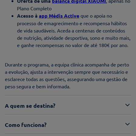
Oferta de uma
balança digital XIAOMI
, apenas no
Plano Completo
Acesso à
app Médis Active
que o apoia no
processo de emagrecimento e recompensa hábitos
de vida saudáveis. Aceda a centenas de conteúdos
de nutrição, atividade desportiva, sono e muito mais,
e ganhe recompensas no valor de até 180€ por ano.
Durante o programa, a equipa clínica acompanha de perto
a evolução, ajusta a intervenção sempre que necessário e
esclarece todas as questões, assegurando uma gestão de
peso segura e bem informada.
A quem se destina?
Como funciona?