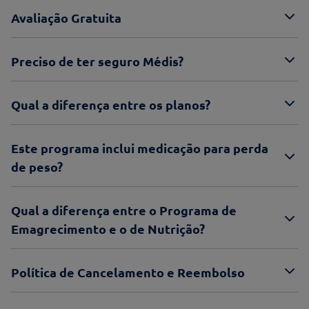
Avaliação Gratuita
Preciso de ter seguro Médis?
Qual a diferença entre os planos?
Este programa inclui medicação para perda
de peso?
Qual a diferença entre o Programa de
Emagrecimento e o de Nutrição?
Política de Cancelamento e Reembolso