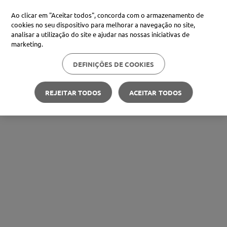
Ao clicar em "Aceitar todos", concorda com o armazenamento de
cookies no seu dispositivo para melhorar a navegação no site,
analisar a utilização do site e ajudar nas nossas iniciativas de
marketing.
DEFINIÇÕES DE COOKIES
REJEITAR TODOS
ACEITAR TODOS